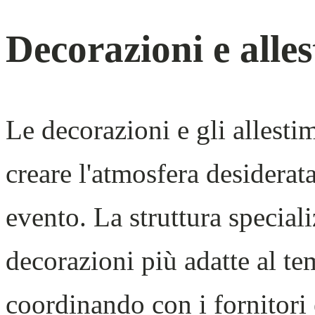
Decorazioni e alle
Le decorazioni e gli allest
creare l'atmosfera desidera
evento. La struttura speciali
decorazioni più adatte al tem
coordinando con i fornitori 