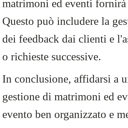
matrimoni ed eventi fornirà
Questo può includere la ges
dei feedback dai clienti e l
o richieste successive.
In conclusione, affidarsi a u
gestione di matrimoni ed eve
evento ben organizzato e me