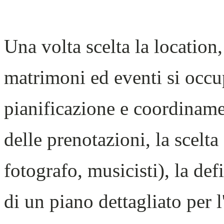
Una volta scelta la location,
matrimoni ed eventi si occup
pianificazione e coordiname
delle prenotazioni, la scelta
fotografo, musicisti), la de
di un piano dettagliato per l