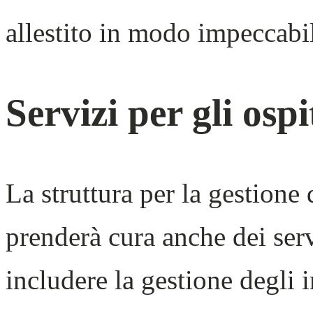
allestito in modo impeccabi
Servizi per gli ospi
La struttura per la gestione
prenderà cura anche dei serv
includere la gestione degli i