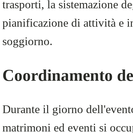
trasporti, la sistemazione deg
pianificazione di attività e 
soggiorno.
Coordinamento del
Durante il giorno dell'evento
matrimoni ed eventi si occu