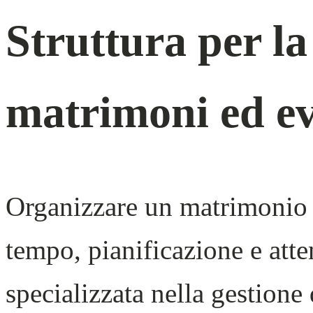
Struttura per la
matrimoni ed ev
Organizzare un matrimonio 
tempo, pianificazione e atte
specializzata nella gestione