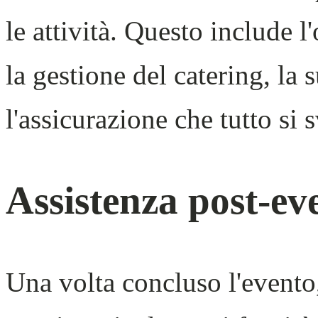
le attività. Questo include 
la gestione del catering, la 
l'assicurazione che tutto si 
Assistenza post-ev
Una volta concluso l'evento, 