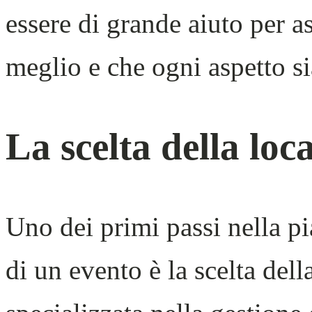
essere di grande aiuto per as
meglio e che ogni aspetto si
La scelta della loc
Uno dei primi passi nella p
di un evento è la scelta dell