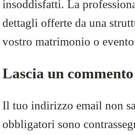
insoddisfatti. La professional
dettagli offerte da una strut
vostro matrimonio o evento 
Lascia un commento
Il tuo indirizzo email non s
obbligatori sono contrasseg