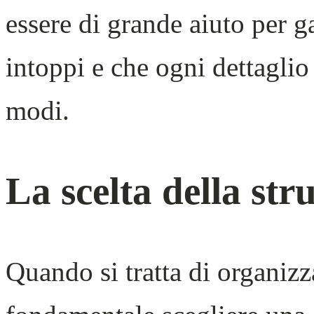
essere di grande aiuto per g
intoppi e che ogni dettaglio
modi.
La scelta della str
Quando si tratta di organiz