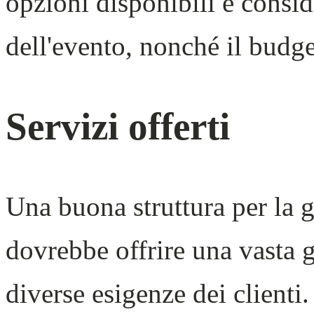
opzioni disponibili e conside
dell'evento, nonché il budge
Servizi offerti
Una buona struttura per la 
dovrebbe offrire una vasta 
diverse esigenze dei clienti