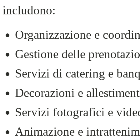
includono:
Organizzazione e coordin
Gestione delle prenotazion
Servizi di catering e ban
Decorazioni e allestiment
Servizi fotografici e vide
Animazione e intratteni