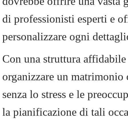
dovrebbe offrire una vasta 
di professionisti esperti e of
personalizzare ogni dettagli
Con una struttura affidabile
organizzare un matrimonio 
senza lo stress e le preocc
la pianificazione di tali occa