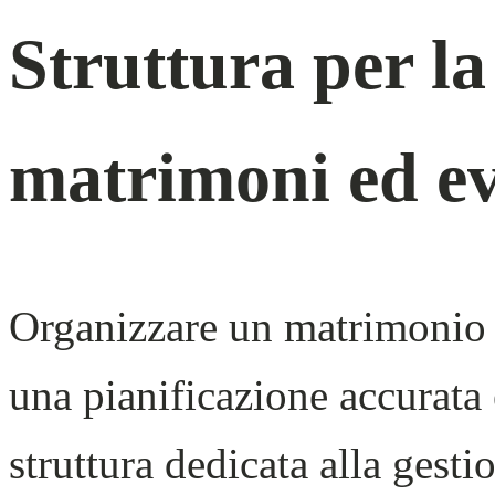
Struttura per la
matrimoni ed ev
Organizzare un matrimonio 
una pianificazione accurata 
struttura dedicata alla gest