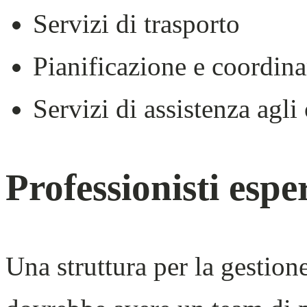
Servizi di trasporto
Pianificazione e coordin
Servizi di assistenza agli 
Professionisti esper
Una struttura per la gestion