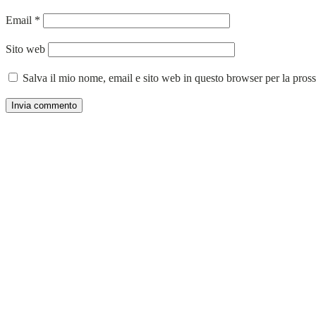
Email
*
Sito web
Salva il mio nome, email e sito web in questo browser per la pro