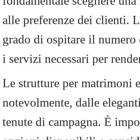
fondamentale scegliere una s
alle preferenze dei clienti. 
grado di ospitare il numero d
i servizi necessari per rende
Le strutture per matrimoni 
notevolmente, dalle eleganti
tenute di campagna. È impor