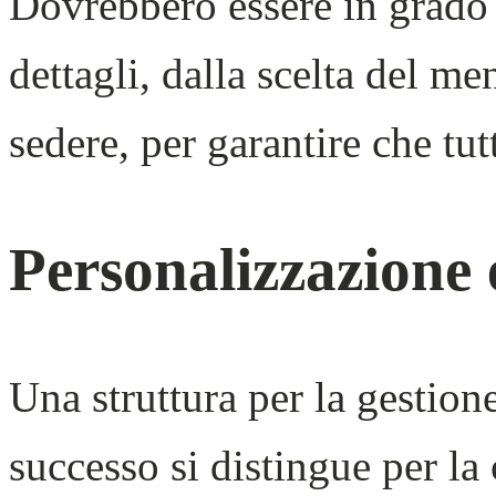
Dovrebbero essere in grado d
dettagli, dalla scelta del me
sedere, per garantire che tutt
Personalizzazione e
Una struttura per la gestion
successo si distingue per la