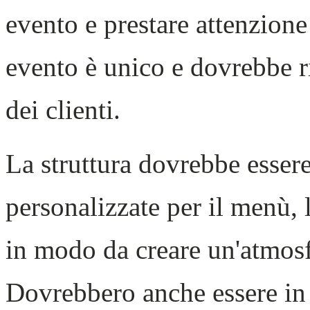
evento e prestare attenzione
evento è unico e dovrebbe rif
dei clienti.
La struttura dovrebbe essere
personalizzate per il menù, l
in modo da creare un'atmosf
Dovrebbero anche essere in 