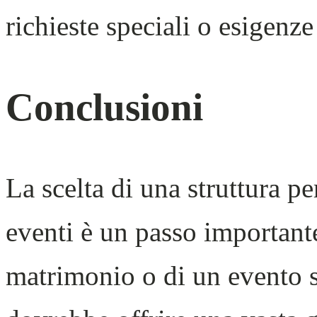
richieste speciali o esigenze 
Conclusioni
La scelta di una struttura p
eventi è un passo importante
matrimonio o di un evento s