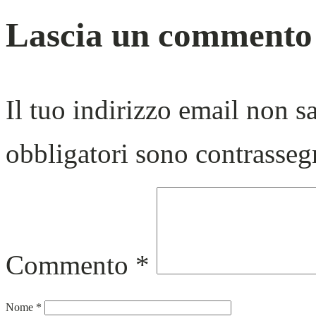
Lascia un commento
Il tuo indirizzo email non s
obbligatori sono contrasseg
Commento
*
Nome
*